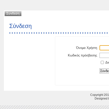
Σύνδεση
Όνομα Χρήστη
Κωδικός πρόσβασης
Δι
Copyright 201
Designed b