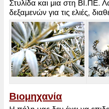
Στυλίδα και μια στη ΒΙ.ΠΕ. 
δεξαμενών για τις ελιές, δια
Βιομηχανία