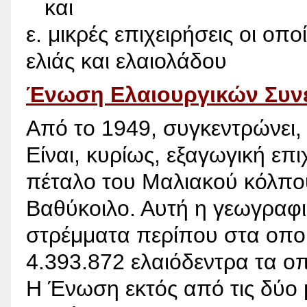
και
ε. μικρές επιχειρήσεις οι οπ
ελιάς και ελαιολάδου
Ένωση Ελαιουργικών Συνε
Από το 1949, συγκεντρώνει, ε
Είναι, κυρίως, εξαγωγική επι
πέταλο του Μαλιακού κόλπο
Βαθύκοιλο. Αυτή η γεωγραφι
στρέμματα περίπου στα οπο
4.393.872 ελαιόδεντρα τα ο
Η Ένωση εκτός από τις δύο μ