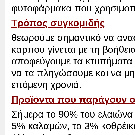
φυτοφάρμακα που χρησιμοπο
Τρόπος συγκομιδής
θεωρούμε σημαντικό να ανα
καρπού γίνεται με τη βοήθει
αποφεύγουμε τα κτυπήματα 
να τα πληγώσουμε και να μη
επόμενη χρονιά.
Προϊόντα που παράγουν οι
Σήμερα το 90% του ελαιώνα τ
5% καλαμών, το 3% κοθρέικη