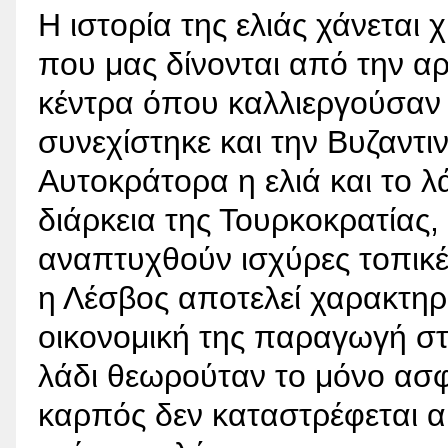
Η ιστορία της ελιάς χάνεται 
που μας δίνονται από την α
κέντρα όπου καλλιεργούσαν τ
συνεχίστηκε και την Βυζαντι
Αυτοκράτορα η ελιά και το λ
διάρκεια της Τουρκοκρατίας, 
αναπτυχθούν ισχύρες τοπικές
η Λέσβος αποτελεί χαρακτηρ
οικονομική της παραγωγή στη
λάδι θεωρούταν το μόνο ασφ
καρπός δεν καταστρέφεται α