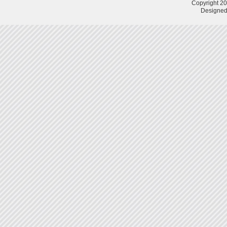
Copyright 20
Designed 