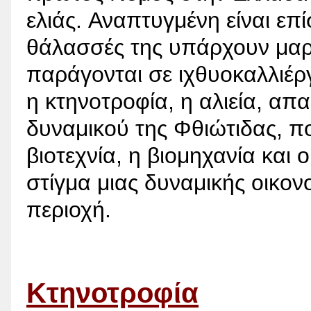
ελιάς. Αναπτυγμένη είναι επί
θάλασσές της υπάρχουν μαρ
παράγονται σε ιχθυοκαλλιέργ
η κτηνοτροφία, η αλιεία, α
δυναμικού της Φθιώτιδας, πο
βιοτεχνία, η βιομηχανία και
στίγμα μιας δυναμικής οικο
περιοχή.
Κτηνοτροφία