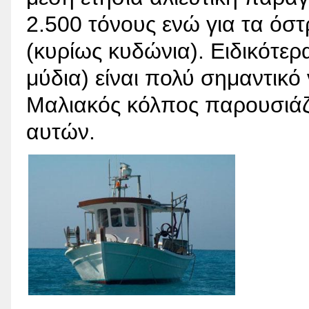
2.500 τόνους ενώ για τα όσ
(κυρίως κυδώνια). Ειδικότερ
μύδια) είναι πολύ σημαντικό
Μαλιακός κόλπος παρουσιάζε
αυτών.