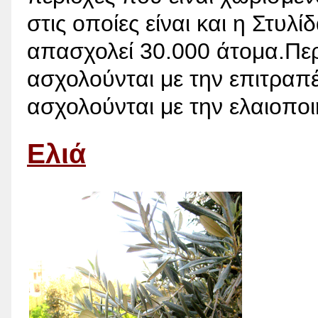
στις οποίες είναι και η Στυλί
απασχολεί 30.000 άτομα.Περ
ασχολούνται με την επιτραπέ
ασχολούνται με την ελαιοποι
Ελιά