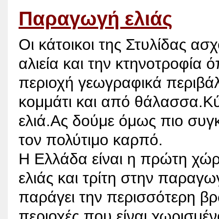
Π
αραγωγή ελιάς
Οι κάτοικοι της Στυλίδας ασ
αλιεία και την κτηνοτροφία
περιοχή γεωγραφικά περιβάλ
κομμάτι και από θάλασσα.Κύ
ελιά.Ας δούμε όμως πιο συγκ
τον πολύτιμο καρπό.
Η Ελλάδα είναι η πρώτη χώ
ελιάς και τρίτη στην παραγ
παράγει την περισσότερη βρ
περιοχές που είναι χωρισμέ