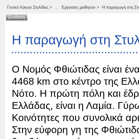
Γενικό Λύκειο Στυλίδας
>
…
Εργασίες μαθητών
>
Η παραγωγή στη Στ
Η παραγωγή στη Στυλ
Ο Νομός Φθιώτιδας είναι ένα
4468 km στο κέντρο της Ελλ
Νότο. Η πρώτη πόλη και έδρ
Ελλάδας, είναι η Λαμία. Γύρ
Κοινότητες που συνολικά αρ
Στην εύφορη γη της Φθιώτιδας