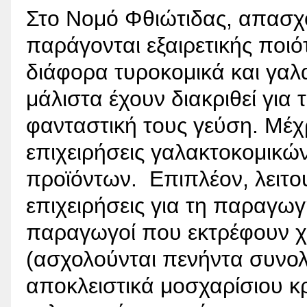
Στο Νομό Φθιώτιδας, απασχο
παράγονται εξαιρετικής ποιό
διάφορα τυροκομικά και γαλ
μάλιστα έχουν διακριθεί για 
φανταστική τους γεύση. Μέχ
επιχειρήσεις γαλακτοκομικώ
προϊόντων.
Επιπλέον, λειτο
επιχειρήσεις για τη παραγω
παραγωγοί που εκτρέφουν χ
(ασχολούνται πενήντα συνολ
αποκλειστικά μοσχαρίσιου κρ