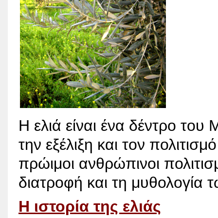
Η ελιά είναι ένα δέντρο το
την εξέλιξη και τον πολιτισ
πρώιμοι ανθρώπινοι πολιτισμ
διατροφή και τη μυθολογία 
Η ιστορία της ελιάς