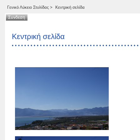
Γενικό Λύκειο Στυλίδας
>
Κεντρική σελίδα
Κεντρική σελίδα