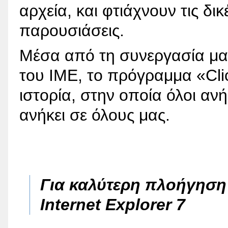
αρχεία, και φτιάχνουν τις δι
παρουσιάσεις.
Μέσα από τη συνεργασία μα
του ΙΜΕ, το πρόγραμμα «Cli
ιστορία, στην οποία όλοι ανή
ανήκει σε όλους μας.
Για καλύτερη πλοήγησ
Internet Explorer 7