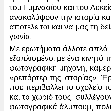
του Γυμνασίου και του Λυκε
ανακαλύψουν την ιστορία και 
αποτελείται και να μας τη δε
γωνία.
Με ερωτήματα άλλοτε απλά κι
εξοπλισμένοι με ένα κινητό
φωτογραφική μηχανή, κάμερα
«ρεπόρτερ της ιστορίας». Έρ
που περιβάλλει το σχολείο το
και το χωριό τους, συλλέγου
φωτογραφικά άλμπουμ, πολιτ