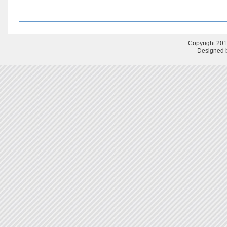
Copyright 201
Designed b