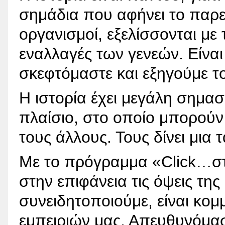
σημάδια που αφήνει το παρε
οργανισμοί, εξελίσσονται με 
εναλλαγές των γενεών. Είναι
σκεφτόμαστε και εξηγούμε τ
Η ιστορία έχει μεγάλη σημασ
πλαίσιο, στο οποίο μπορούν
τους άλλους. Τους δίνει μια
Με το πρόγραμμα «Click…στ
στην επιφάνεια τις όψεις της
συνειδητοποιούμε, είναι κομ
εμπειριών μας. Απευθυνόμαστ