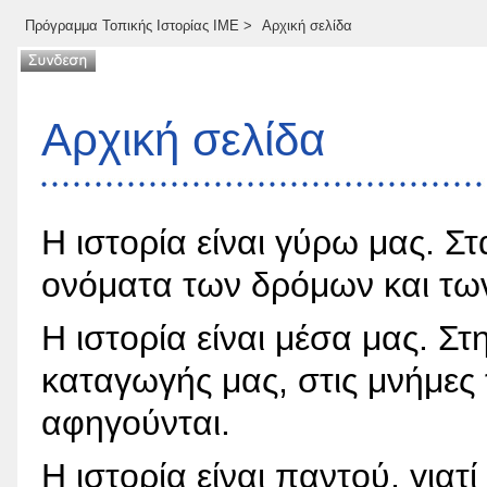
Πρόγραμμα Τοπικής Ιστορίας ΙΜΕ
>
Αρχική σελίδα
Αρχική σελίδα
Η ιστορία είναι γύρω μας. Στ
ονόματα των δρόμων και των
Η ιστορία είναι μέσα μας. Σ
καταγωγής μας, στις μνήμες
αφηγούνται.
Η ιστορία είναι παντού, γιατί