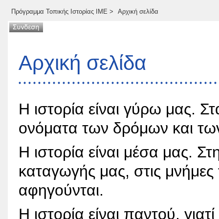
Πρόγραμμα Τοπικής Ιστορίας ΙΜΕ
>
Αρχική σελίδα
Αρχική σελίδα
Η ιστορία είναι γύρω μας. Στ
ονόματα των δρόμων και των
Η ιστορία είναι μέσα μας. Σ
καταγωγής μας, στις μνήμες
αφηγούνται.
Η ιστορία είναι παντού, γιατί