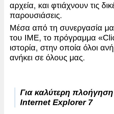
αρχεία, και φτιάχνουν τις δι
παρουσιάσεις.
Μέσα από τη συνεργασία μα
του ΙΜΕ, το πρόγραμμα «Cli
ιστορία, στην οποία όλοι ανή
ανήκει σε όλους μας.
Για καλύτερη πλοήγησ
Internet Explorer 7