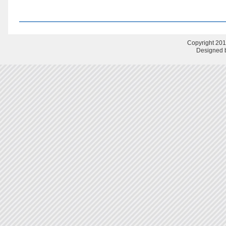
Copyright 201
Designed b