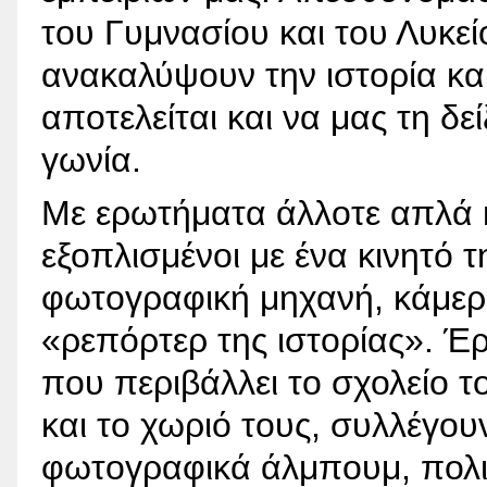
του Γυμνασίου και του Λυκε
ανακαλύψουν την ιστορία και 
αποτελείται και να μας τη δε
γωνία.
Με ερωτήματα άλλοτε απλά κι
εξοπλισμένοι με ένα κινητό
φωτογραφική μηχανή, κάμερα
«ρεπόρτερ της ιστορίας». Έρ
που περιβάλλει το σχολείο το
και το χωριό τους, συλλέγου
φωτογραφικά άλμπουμ, πολιτ