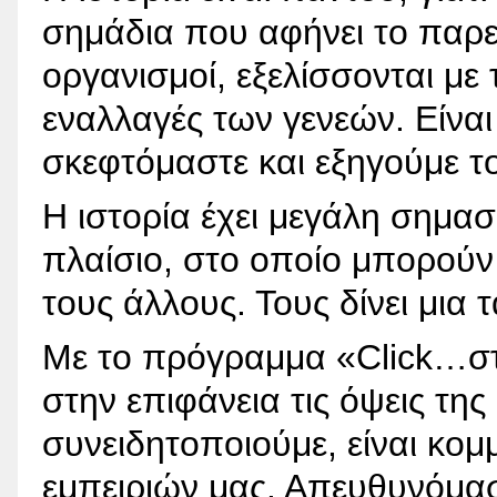
σημάδια που αφήνει το παρε
οργανισμοί, εξελίσσονται με 
εναλλαγές των γενεών. Είναι
σκεφτόμαστε και εξηγούμε τ
Η ιστορία έχει μεγάλη σημασ
πλαίσιο, στο οποίο μπορούν
τους άλλους. Τους δίνει μια
Με το πρόγραμμα «Click…στ
στην επιφάνεια τις όψεις της
συνειδητοποιούμε, είναι κομ
εμπειριών μας. Απευθυνόμαστ