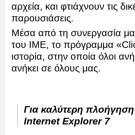
αρχεία, και φτιάχνουν τις δι
παρουσιάσεις.
Μέσα από τη συνεργασία μα
του ΙΜΕ, το πρόγραμμα «Cli
ιστορία, στην οποία όλοι ανή
ανήκει σε όλους μας.
Για καλύτερη πλοήγησ
Internet Explorer 7