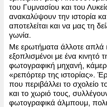
του Γυμνασίου και του Λυκε
ανακαλύψουν την ιστορία και 
αποτελείται και να μας τη δε
γωνία.
Με ερωτήματα άλλοτε απλά κι
εξοπλισμένοι με ένα κινητό
φωτογραφική μηχανή, κάμερα
«ρεπόρτερ της ιστορίας». Έρ
που περιβάλλει το σχολείο το
και το χωριό τους, συλλέγου
φωτογραφικά άλμπουμ, πολιτ