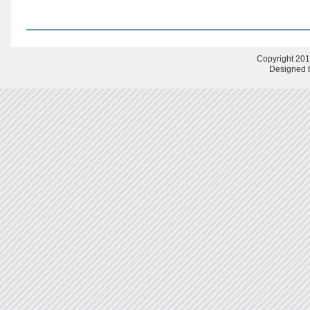
Copyright 201
Designed b