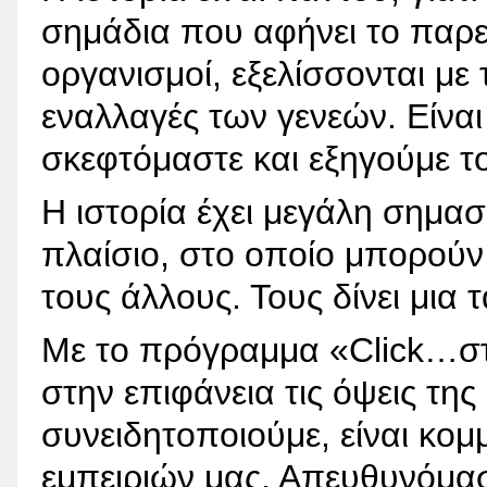
σημάδια που αφήνει το παρε
οργανισμοί, εξελίσσονται με 
εναλλαγές των γενεών. Είναι
σκεφτόμαστε και εξηγούμε τ
Η ιστορία έχει μεγάλη σημασ
πλαίσιο, στο οποίο μπορούν
τους άλλους. Τους δίνει μια
Με το πρόγραμμα «Click…στ
στην επιφάνεια τις όψεις της
συνειδητοποιούμε, είναι κομ
εμπειριών μας. Απευθυνόμαστ