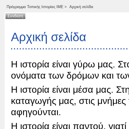
Πρόγραμμα Τοπικής Ιστορίας ΙΜΕ
>
Αρχική σελίδα
Αρχική σελίδα
Η ιστορία είναι γύρω μας. Στ
ονόματα των δρόμων και των
Η ιστορία είναι μέσα μας. Σ
καταγωγής μας, στις μνήμες
αφηγούνται.
Η ιστορία είναι παντού, γιατί