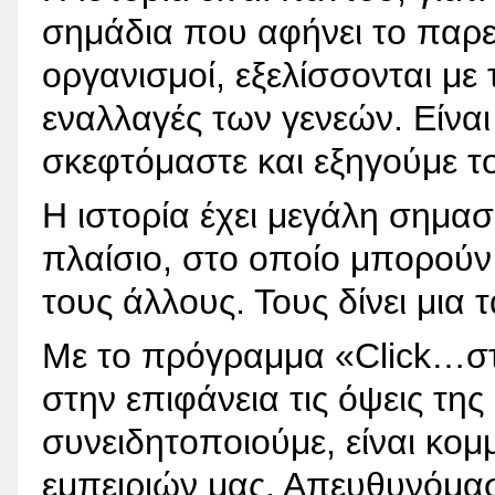
σημάδια που αφήνει το παρε
οργανισμοί, εξελίσσονται με 
εναλλαγές των γενεών. Είναι
σκεφτόμαστε και εξηγούμε τ
Η ιστορία έχει μεγάλη σημασ
πλαίσιο, στο οποίο μπορούν
τους άλλους. Τους δίνει μια
Με το πρόγραμμα «Click…στ
στην επιφάνεια τις όψεις της
συνειδητοποιούμε, είναι κομ
εμπειριών μας. Απευθυνόμαστ