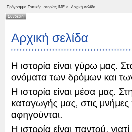
Πρόγραμμα Τοπικής Ιστορίας ΙΜΕ
>
Αρχική σελίδα
Αρχική σελίδα
Η ιστορία είναι γύρω μας. Στ
ονόματα των δρόμων και των
Η ιστορία είναι μέσα μας. Σ
καταγωγής μας, στις μνήμες
αφηγούνται.
Η ιστορία είναι παντού, γιατί