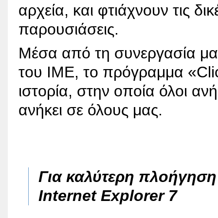
αρχεία, και φτιάχνουν τις δι
παρουσιάσεις.
Μέσα από τη συνεργασία μα
του ΙΜΕ, το πρόγραμμα «Cli
ιστορία, στην οποία όλοι ανή
ανήκει σε όλους μας.
Για καλύτερη πλοήγησ
Internet Explorer 7