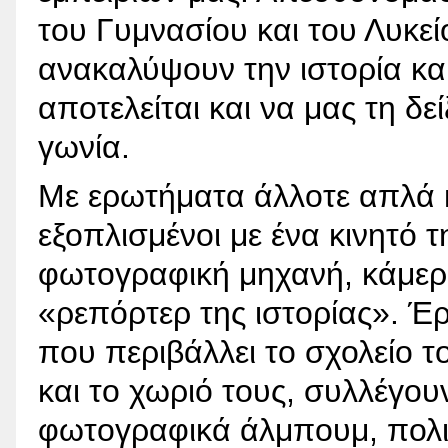
του Γυμνασίου και του Λυκε
ανακαλύψουν την ιστορία και 
αποτελείται και να μας τη δε
γωνία.
Με ερωτήματα άλλοτε απλά κι
εξοπλισμένοι με ένα κινητό
φωτογραφική μηχανή, κάμερα
«ρεπόρτερ της ιστορίας». Έρ
που περιβάλλει το σχολείο το
και το χωριό τους, συλλέγου
φωτογραφικά άλμπουμ, πολιτ