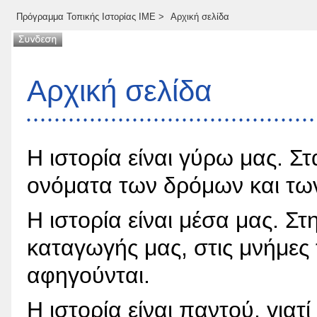
Πρόγραμμα Τοπικής Ιστορίας ΙΜΕ
>
Αρχική σελίδα
Αρχική σελίδα
Η ιστορία είναι γύρω μας. Στ
ονόματα των δρόμων και των
Η ιστορία είναι μέσα μας. Σ
καταγωγής μας, στις μνήμες
αφηγούνται.
Η ιστορία είναι παντού, γιατί