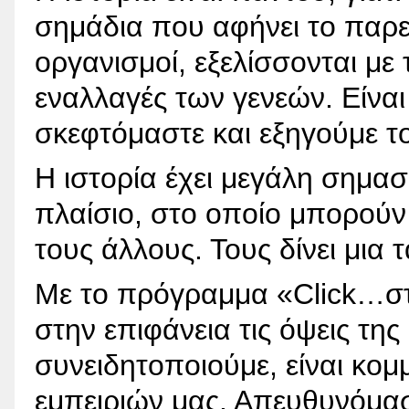
σημάδια που αφήνει το παρε
οργανισμοί, εξελίσσονται με 
εναλλαγές των γενεών. Είναι
σκεφτόμαστε και εξηγούμε τ
Η ιστορία έχει μεγάλη σημασ
πλαίσιο, στο οποίο μπορούν
τους άλλους. Τους δίνει μια
Με το πρόγραμμα «Click…στ
στην επιφάνεια τις όψεις της
συνειδητοποιούμε, είναι κομ
εμπειριών μας. Απευθυνόμαστ