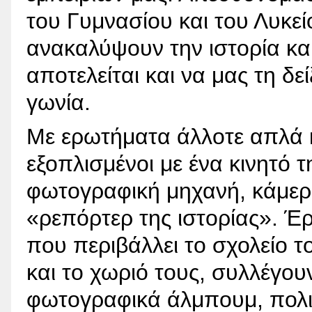
του Γυμνασίου και του Λυκε
ανακαλύψουν την ιστορία και 
αποτελείται και να μας τη δε
γωνία.
Με ερωτήματα άλλοτε απλά κι
εξοπλισμένοι με ένα κινητό
φωτογραφική μηχανή, κάμερα
«ρεπόρτερ της ιστορίας». Έρ
που περιβάλλει το σχολείο το
και το χωριό τους, συλλέγου
φωτογραφικά άλμπουμ, πολιτ