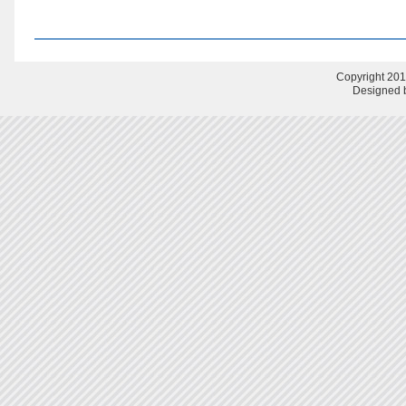
Copyright 201
Designed b