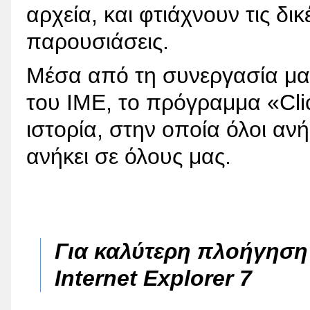
αρχεία, και φτιάχνουν τις δι
παρουσιάσεις.
Μέσα από τη συνεργασία μα
του ΙΜΕ, το πρόγραμμα «Cli
ιστορία, στην οποία όλοι ανή
ανήκει σε όλους μας.
Για καλύτερη πλοήγησ
Internet Explorer 7